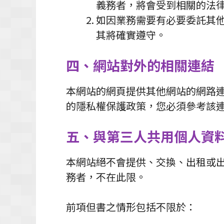
義務者，將會受到相關的法
如因業務需要有必要委託其
其將確實遵守。
四、網站對外的相關連結
本網站的網頁提供其他網站的網路
的隱私權保護政策，您必須參考該
五、與第三人共用個人資
本網站絕不會提供、交換、出租或
務者，不在此限。
前項但書之情形包括不限於：