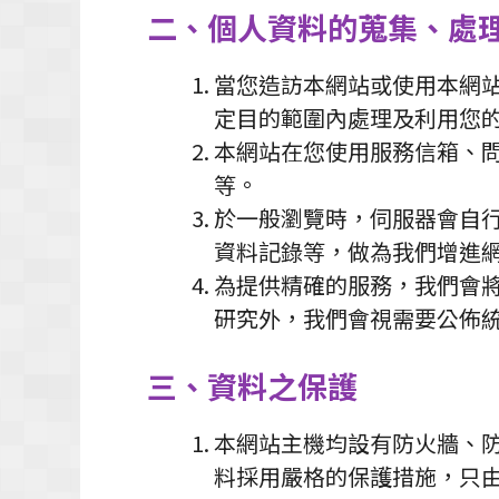
二、個人資料的蒐集、處
當您造訪本網站或使用本網
定目的範圍內處理及利用您
本網站在您使用服務信箱、
等。
於一般瀏覽時，伺服器會自行
資料記錄等，做為我們增進
為提供精確的服務，我們會
研究外，我們會視需要公佈
三、資料之保護
本網站主機均設有防火牆、
料採用嚴格的保護措施，只