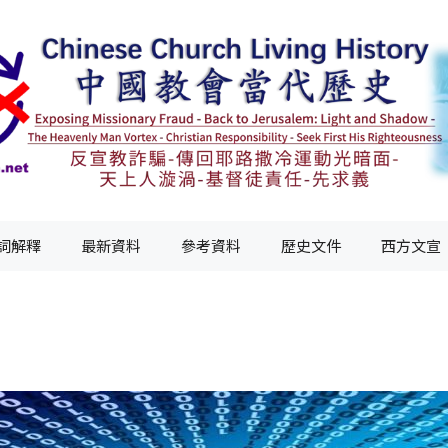
詞解釋
最新資料
參考資料
歷史文件
西方文宣