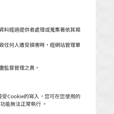
資料經過提供者處理或蒐集著依其揭
致任何人遭受損害時，經網站管理單
盡監督管理之責。
受Cookie的寫入，您可在您使用的
功能無法正常執行 。