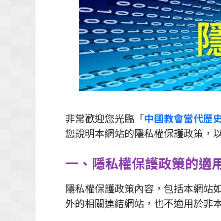
非常歡迎您光臨「
中國教會當代歷
您說明本網站的隱私權保護政策，
一、隱私權保護政策的適
隱私權保護政策內容，包括本網站
外的相關連結網站，也不適用於非