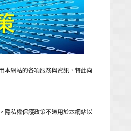
用本網站的各項服務與資訊，特此向
。隱私權保護政策不適用於本網站以