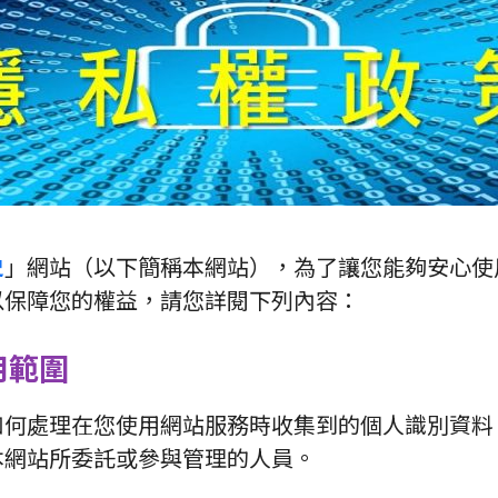
史
」網站（以下簡稱本網站），為了讓您能夠安心使
以保障您的權益，請您詳閱下列內容：
用範圍
如何處理在您使用網站服務時收集到的個人識別資料
本網站所委託或參與管理的人員。