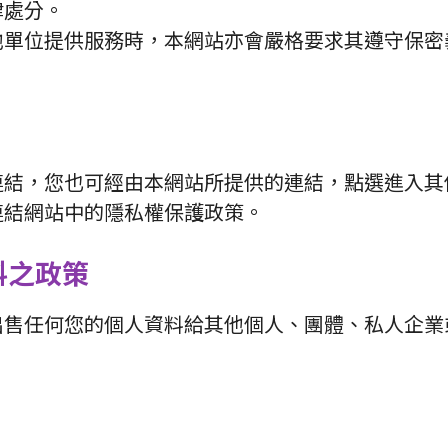
律處分。
他單位提供服務時，本網站亦會嚴格要求其遵守保密
連結，您也可經由本網站所提供的連結，點選進入其
連結網站中的隱私權保護政策。
料之政策
出售任何您的個人資料給其他個人、團體、私人企業