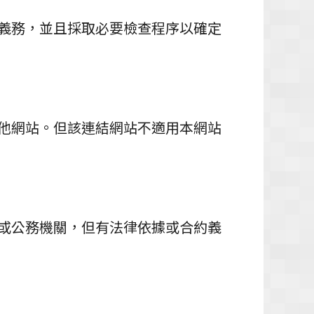
義務，並且採取必要檢查程序以確定
他網站。但該連結網站不適用本網站
或公務機關，但有法律依據或合約義