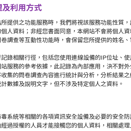
理及利用方式
站所提供之功能服務時，我們將視該服務功能性質，
的個人資料；非經您書面同意，本網站不會將個人資
問卷調查等互動性功能時，會保留您所提供的姓名、
記錄相關行徑，包括您使用連線設備的IP位址、
網站服務的參考依據，此記錄為內部應用，決不對外
將收集的問卷調查內容進行統計與分析，分析結果之
統計數據及說明文字，但不涉及特定個人之資料。
防毒系統等相關的各項資訊安全設備及必要的安全防
由經過授權的人員才能接觸您的個人資料，相關處理