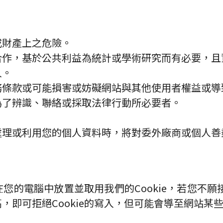
或財產上之危險。
合作，基於公共利益為統計或學術研究而有必要，且
人。
務條款或可能損害或妨礙網站與其他使用者權益或導
為了辨識、聯絡或採取法律行動所必要者。
處理或利用您的個人資料時，將對委外廠商或個人善
的電腦中放置並取用我們的Cookie，若您不願接
，即可拒絕Cookie的寫入，但可能會導至網站某些