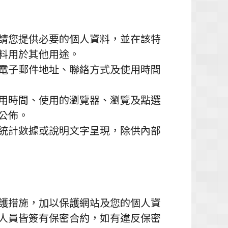
請您提供必要的個人資料，並在該特
料用於其他用途。
電子郵件地址、聯絡方式及使用時間
使用時間、使用的瀏覽器、瀏覽及點選
公佈。
統計數據或說明文字呈現，除供內部
護措施，加以保護網站及您的個人資
人員皆簽有保密合約，如有違反保密